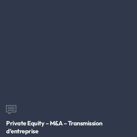
Private Equity – M&A – Transmission
d’entreprise