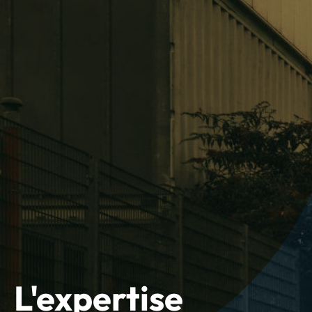
L'expertise