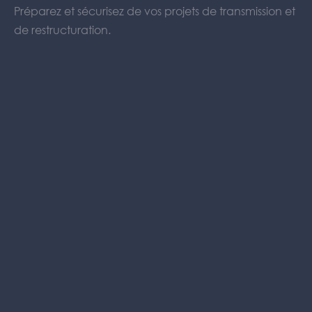
Préparez et sécurisez de vos projets de transmission et
de restructuration.