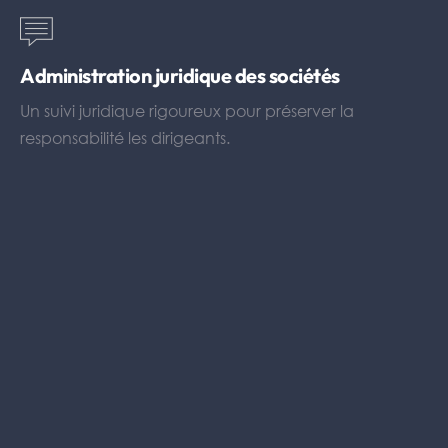
Administration juridique des sociétés
Un suivi juridique rigoureux pour préserver la
responsabilité les dirigeants.