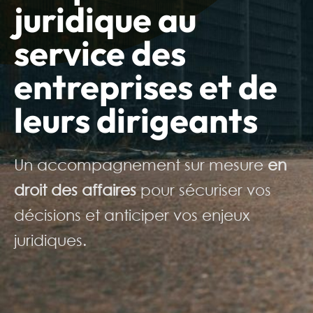
juridique
au
service des
entreprises
et de
leurs dirigeants
Un accompagnement sur mesure
en
droit des affaires
pour sécuriser vos
décisions et anticiper vos enjeux
juridiques.