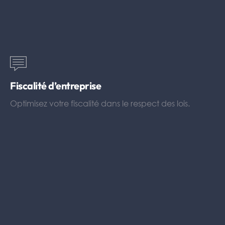
Fiscalité d’entreprise
Optimisez votre fiscalité dans le respect des lois.