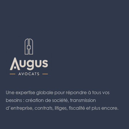
Une expertise globale pour répondre à tous vos
besoins : création de société, transmission
d’entreprise, contrats, litiges, fiscalité et plus encore.