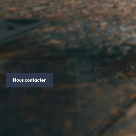
Nous contacter